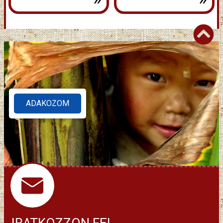
ADAKOZOM