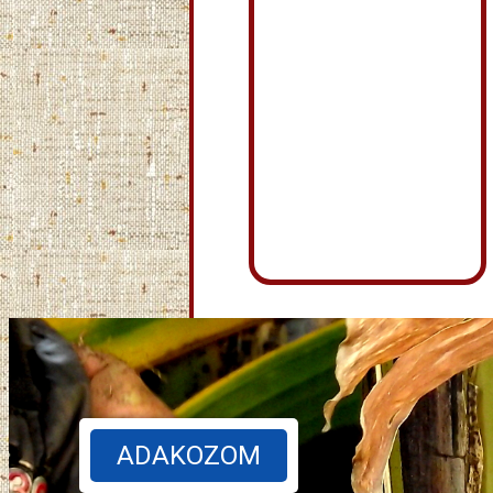
ADAKOZOM