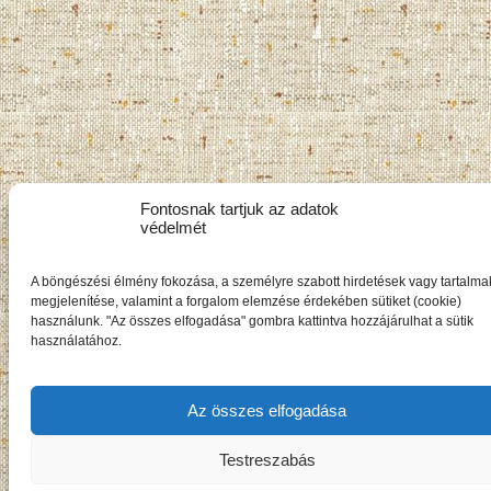
Fontosnak tartjuk az adatok
védelmét
A böngészési élmény fokozása, a személyre szabott hirdetések vagy tartalma
megjelenítése, valamint a forgalom elemzése érdekében sütiket (cookie)
használunk. "Az összes elfogadása" gombra kattintva hozzájárulhat a sütik
használatához.
Az összes elfogadása
Testreszabás