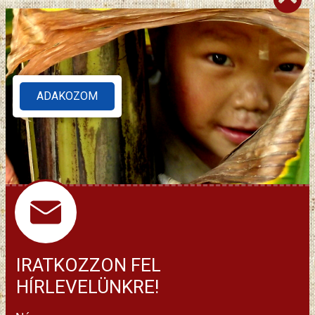
ADAKOZOM
IRATKOZZON FEL
HÍRLEVELÜNKRE!