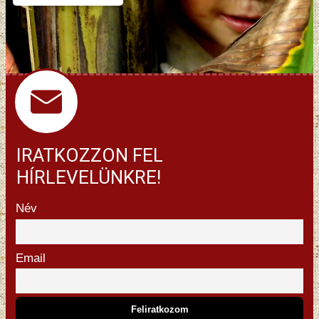
IRATKOZZON FEL
HÍRLEVELÜNKRE!
Név
Email