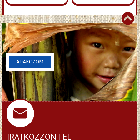
ADAKOZOM
IRATKOZZON FEL