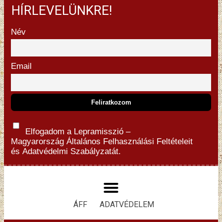
HÍRLEVELÜNKRE!
Név
Email
Elfogadom a Lepramisszió –
Magyarország
Általános Felhasználási Feltételeit
és
Adatvédelmi Szabályzatát.
ÁFF
ADATVÉDELEM