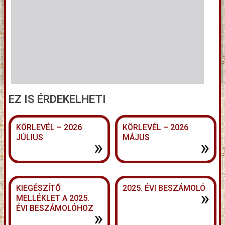
EZ IS ÉRDEKELHETI
KÖRLEVÉL – 2026
KÖRLEVÉL – 2026
JÚLIUS
MÁJUS
»
»
KIEGÉSZÍTŐ
2025. ÉVI BESZÁMOLÓ
»
MELLÉKLET A 2025.
ÉVI BESZÁMOLÓHOZ
»