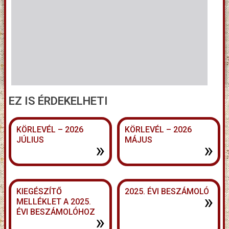
EZ IS ÉRDEKELHETI
KÖRLEVÉL – 2026
KÖRLEVÉL – 2026
JÚLIUS
MÁJUS
»
»
KIEGÉSZÍTŐ
2025. ÉVI BESZÁMOLÓ
»
MELLÉKLET A 2025.
ÉVI BESZÁMOLÓHOZ
»