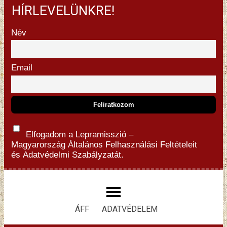
HÍRLEVELÜNKRE!
Név
Email
Elfogadom a Lepramisszió –
Magyarország
Általános Felhasználási Feltételeit
és
Adatvédelmi Szabályzatát.
ÁFF
ADATVÉDELEM