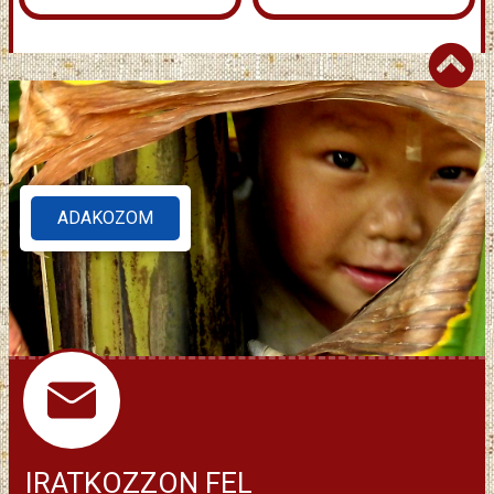
ADAKOZOM
IRATKOZZON FEL