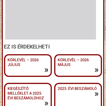
EZ IS ÉRDEKELHETI
KÖRLEVÉL – 2026
KÖRLEVÉL – 2026
JÚLIUS
MÁJUS
»
»
KIEGÉSZÍTŐ
2025. ÉVI BESZÁMOLÓ
»
MELLÉKLET A 2025.
ÉVI BESZÁMOLÓHOZ
»