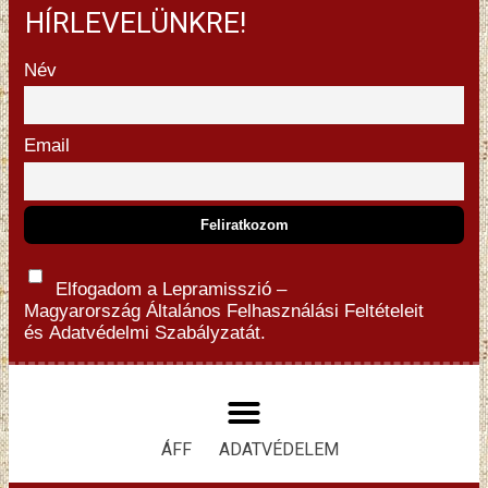
HÍRLEVELÜNKRE!
Név
Email
Elfogadom a Lepramisszió –
Magyarország
Általános Felhasználási Feltételeit
és
Adatvédelmi Szabályzatát.
ÁFF
ADATVÉDELEM