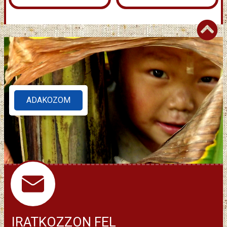
ADAKOZOM
IRATKOZZON FEL