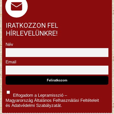
IRATKOZZON FEL
HÍRLEVELÜNKRE!
Név
Email
Elfogadom a Lepramisszió –
Magyarország
Általános Felhasználási Feltételeit
és
Adatvédelmi Szabályzatát.