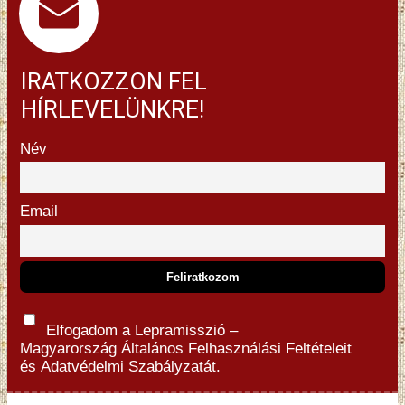
IRATKOZZON FEL
HÍRLEVELÜNKRE!
Név
Email
Elfogadom a Lepramisszió –
Magyarország
Általános Felhasználási Feltételeit
és
Adatvédelmi Szabályzatát.