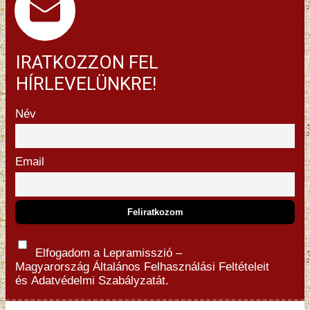
IRATKOZZON FEL
HÍRLEVELÜNKRE!
Név
Email
Elfogadom a Lepramisszió –
Magyarország
Általános Felhasználási Feltételeit
és
Adatvédelmi Szabályzatát.