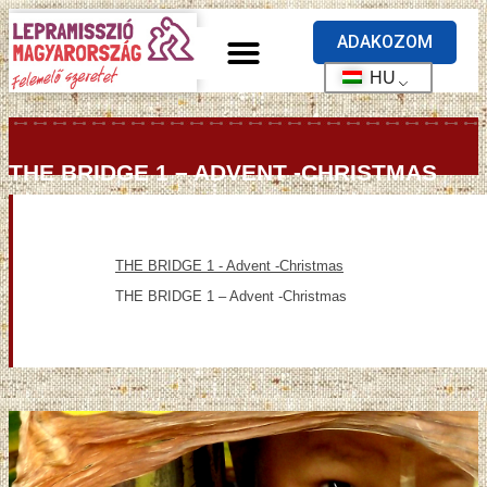
ADAKOZOM
HU
THE BRIDGE 1 – ADVENT -CHRISTMAS
THE BRIDGE 1 - Advent -Christmas
THE BRIDGE 1 – Advent -Christmas