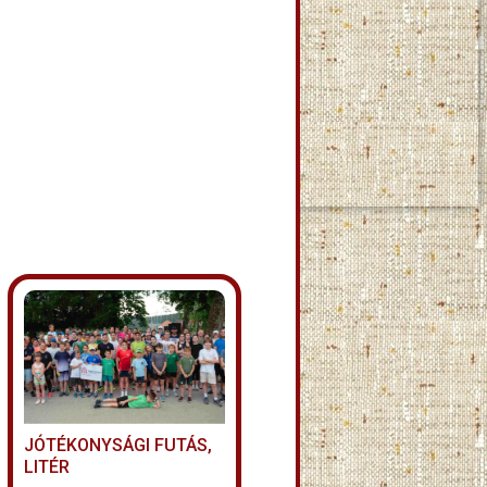
JÓTÉKONYSÁGI FUTÁS,
LITÉR