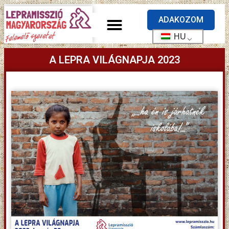
ADAKOZOM
HU
A LEPRA VILÁGNAPJA 2023