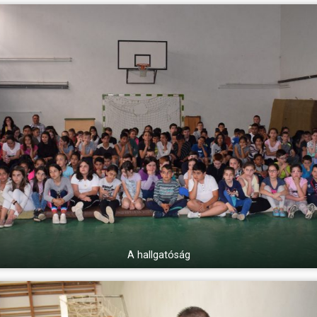
A hallgatóság