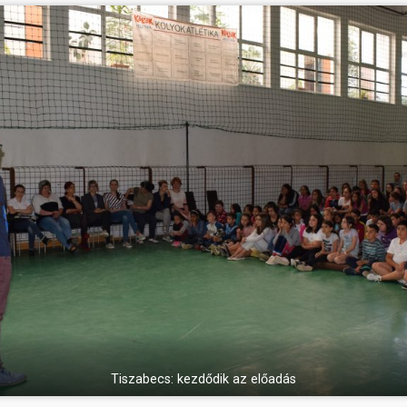
Tiszabecs: kezdődik az előadás