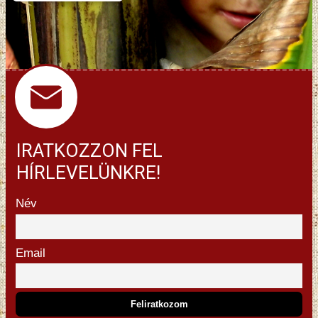
IRATKOZZON FEL
HÍRLEVELÜNKRE!
Név
Email