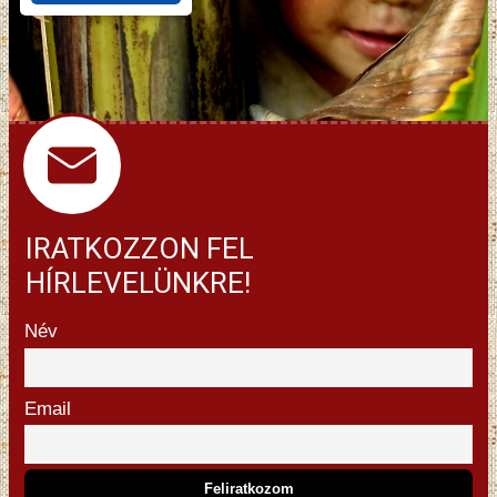
IRATKOZZON FEL
HÍRLEVELÜNKRE!
Név
Email