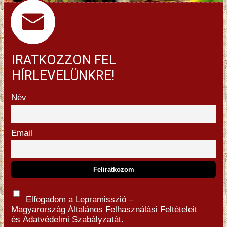
IRATKOZZON FEL
HÍRLEVELÜNKRE!
Név
Email
Elfogadom a Lepramisszió –
Magyarország
Általános Felhasználási Feltételeit
és
Adatvédelmi Szabályzatát.