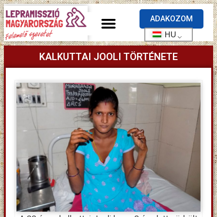
ADAKOZOM
HU
KALKUTTAI JOOLI TÖRTÉNETE