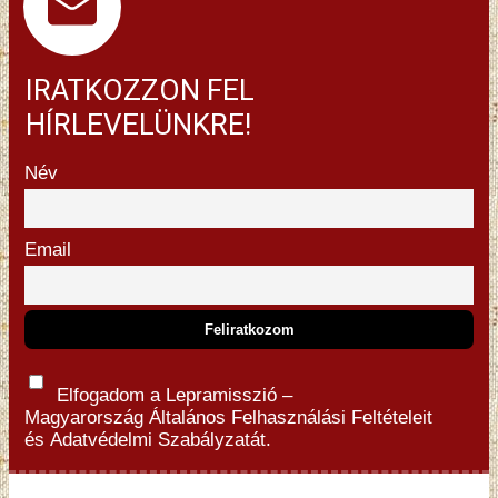
IRATKOZZON FEL
HÍRLEVELÜNKRE!
Név
Email
Elfogadom a Lepramisszió –
Magyarország
Általános Felhasználási Feltételeit
és
Adatvédelmi Szabályzatát.