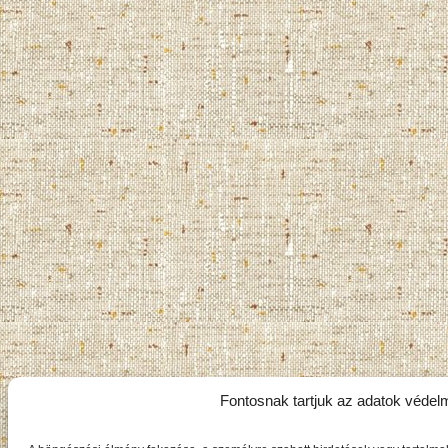
Fontosnak tartjuk az adatok védel