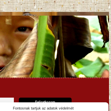
Fontosnak tartjuk az adatok védelmét