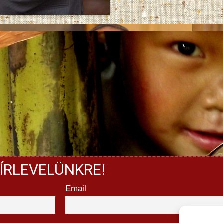
ÍRLEVELÜNKRE!
Email