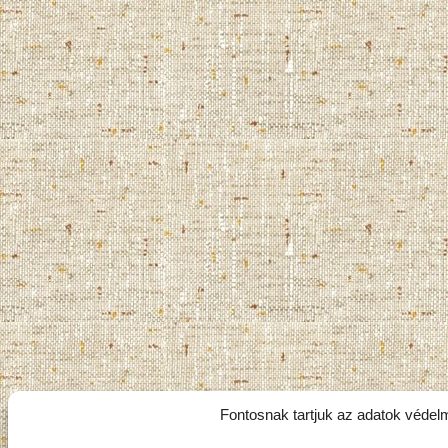
Fontosnak tartjuk az adatok védel