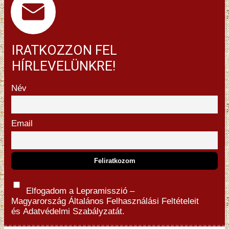
IRATKOZZON FEL
HÍRLEVELÜNKRE!
Név
Email
Elfogadom a Lepramisszió –
Magyarország
Általános Felhasználási Feltételeit
és
Adatvédelmi Szabályzatát.