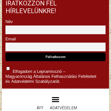
IRATKOZZON FEL
HÍRLEVELÜNKRE!
Név
Email
Elfogadom a Lepramisszió –
Magyarország
Általános Felhasználási Feltételeit
és
Adatvédelmi Szabályzatát.
ÁFF
ADATVÉDELEM