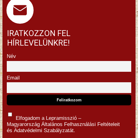
IRATKOZZON FEL
HÍRLEVELÜNKRE!
Név
Email
Elfogadom a Lepramisszió –
Magyarország
Általános Felhasználási Feltételeit
és
Adatvédelmi Szabályzatát.