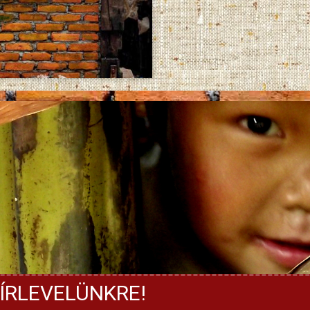
ÍRLEVELÜNKRE!